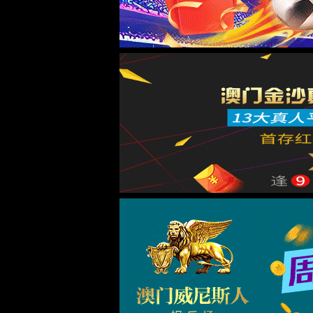
近日，best365中国官方网站（以下简称
best365官网与京西重工（上海）本着
及研发与检测一体的闭环优势，依托京西重工
轻量化、高性能、低成本作为重要发展方向，
争力，实现长期合作共赢。
best365官网围绕绿能新材料创新及产
在高铁领域制动闸片领域实现了国产替代，并
于京西重工在制动系统和悬架系统领域的强大优