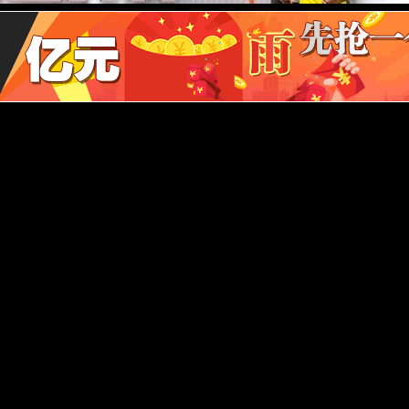
空大型结构件精密制造四大业务板块，致力于发展成为绿能新材
的技术团队，具备深厚的技术积累和研发实力，目前在碳陶制动
万级仿真计算平台及1:1三方检验检测平台，正在四川江油落地年
一一家既能生产碳陶制动盘又能生产制动衬片的企业。公司致力于
上一篇：best365官网亮相2022世界智能网联汽车大会
下一篇：best365官网获得碳陶制动盘开发定点通知书