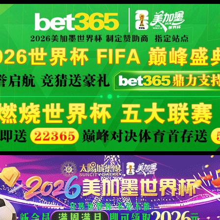
关于我们
产品中心
新闻中心
投资者关系
党建
best365官网与京西重工（上海）签订战略合作协