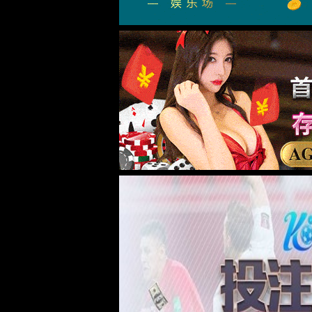
行有效互补，基于本次签署的战略合作协议，b
发展的战略合作伙伴关系，有助于公司未来在
程，增强公司品牌影响力及核心竞争力，促进be
未来，双方将携手并进、相向而行，不断
向，助力材料技术更成熟，应用前景更广阔。
京西重工（上海）
为北京京西重工有限公
底盘供应商，具备生产底盘、悬架和制动系统
2009年3月收购了全球三大汽车零部件制造
京西重工连续多年获得沃尔沃最佳供应商、北
迪、小鹏、蔚来、北汽新能源、红旗、吉利等
best365中国官方网站
成立于2009年11
票代码：688033。截至目前，best365官
国”创业初心，围绕“一四四一”企业发展战略