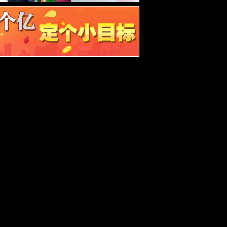
料创新产业化应用平台型公司。
best365官网积
盘产品上已经彻底解决制动表面纤维裸露和氧化
产60万盘碳陶制动盘生产线，在天津武清建有年
推动碳陶制动盘、片在汽车行业的产业化应用