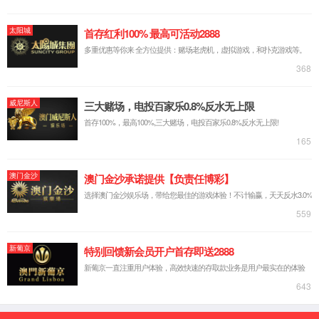
根据协议，内蒙古和光向天力新陶采购坩埚、导流
筒、保温筒等碳碳复合材料制品，基于目前市场价格测
算，预估协议总金额约为人民币4亿元（含税），实际交
易金额以具体采购订单为准。本协议的签订符合best365
官网在碳基复合材料领域的经营规划，有利于best365官
网新业务发展；双方可发挥各自在产业链上的优势，有利
于形成产业上下游协同与共赢的目标。
内蒙古和光新能源有限公司是集方硅芯、硅芯晶棒、
光伏石墨件等产品研发、生产、销售于一体的科技创新型
高新技术企业，专注于国内外方硅芯应用发展的前沿技
术，是细分领域行业龙头，内蒙古工信厅创新型中小企
业，呼和浩特市专精特新企业。2019年7月在呼和浩特经
济技术开发区成立，分别在内蒙古呼和浩特市、宁夏中卫